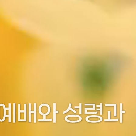
 제일교회를 