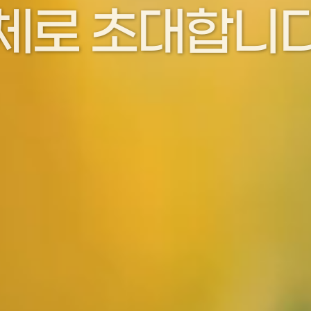
러분을 환영합니