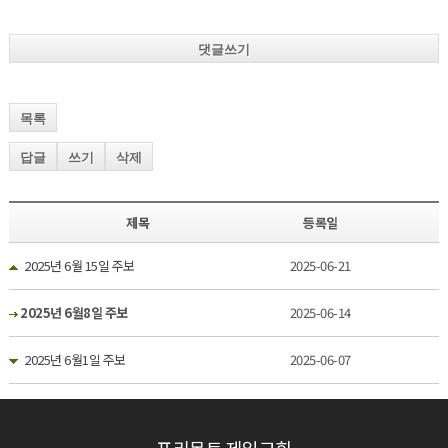
댓글쓰기
목록
답글
쓰기
삭제
제목
등록일
2025년 6월 15일 주보
2025-06-21
2025년 6월8일 주보
2025-06-14
2025년 6월1일 주보
2025-06-07