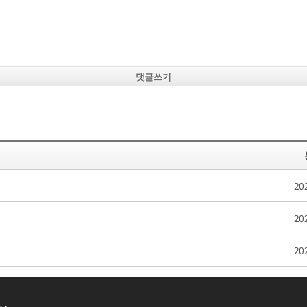
댓글쓰기
20
20
20