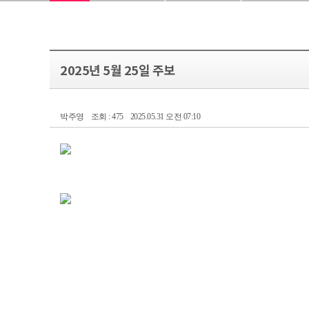
2025년 5월 25일 주보
박주영
조회 : 475
2025.05.31 오전 07:10