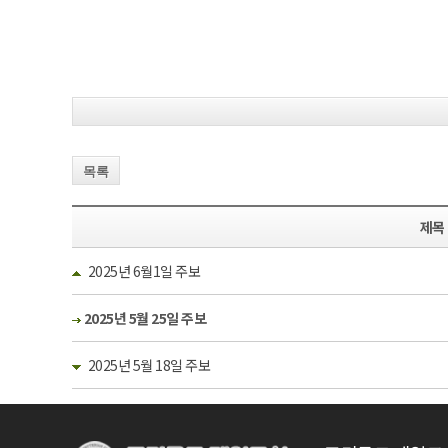
목록
제목
2025년 6월1일 주보
2025년 5월 25일 주보
2025년 5월 18일 주보