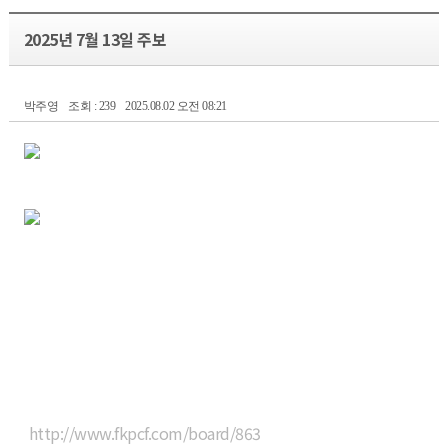
2025년 7월 13일 주보
박주영
조회 : 239
2025.08.02 오전 08:21
http://www.fkpcf.com/board/863