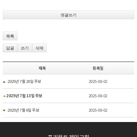
댓글쓰기
목록
답글
쓰기
삭제
제목
등록일
2025년 7월 20일 주보
2025-08-02
2025년 7월 13일 주보
2025-08-02
2025년 7월 6일 주보
2025-08-02