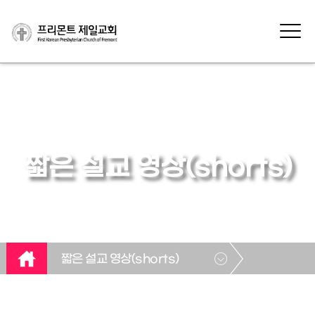
짧은 설교 영상(shorts)
짧은 설교 영상(shorts)