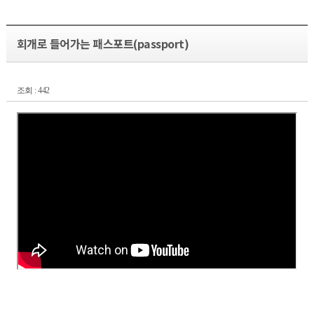
회개로 들어가는 패스포트(passport)
조회 : 442