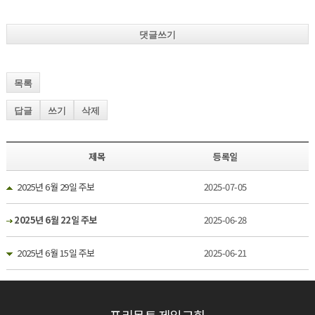
댓글쓰기
목록
답글
쓰기
삭제
제목
등록일
2025년 6월 29일 주보
2025-07-05
2025년 6월 22일 주보
2025-06-28
2025년 6월 15일 주보
2025-06-21