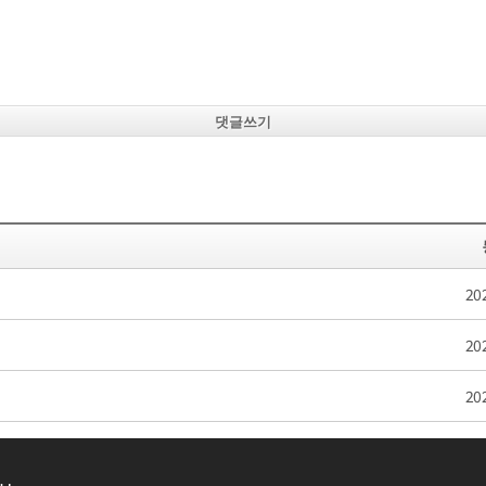
댓글쓰기
20
20
20