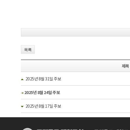
목록
제목
2025년 8월 31일 주보
2025년 8월 24일 주보
2025년 8월 17일 주보