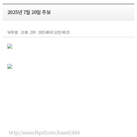
2025년 7월 20일 주보
박주영
조회 : 230
2025.08.02 오전 08:23
http://www.fkpcf.com/board/864