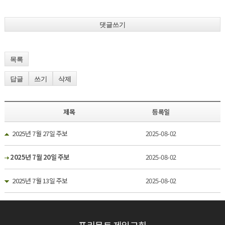
댓글쓰기
목록
답글
쓰기
삭제
제목
등록일
2025년 7월 27일 주보
2025-08-02
2025년 7월 20일 주보
2025-08-02
2025년 7월 13일 주보
2025-08-02