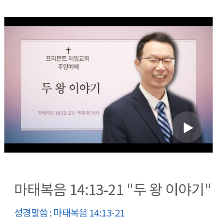
마태복음 14:13-21 "두 왕 이야기"
성경말씀 : 마태복음 14:13-21