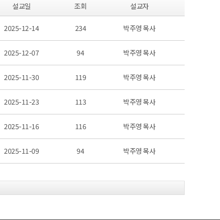
설교일
조회
설교자
2025-12-14
234
박주영 목사
2025-12-07
94
박주영 목사
2025-11-30
119
박주영 목사
2025-11-23
113
박주영 목사
2025-11-16
116
박주영 목사
2025-11-09
94
박주영 목사