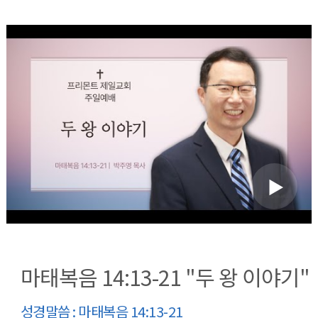
마태복음 14:13-21 "두 왕 이야기"
성경말씀 : 마태복음 14:13-21