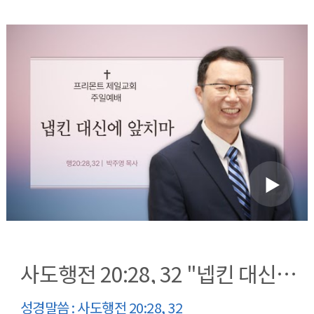
사도행전 20:28, 32 "넵킨 대신에 앞치마"
성경말씀 : 사도행전 20:28, 32