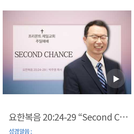
요한복음 20:24-29 “Second Chance”
성경말씀 :